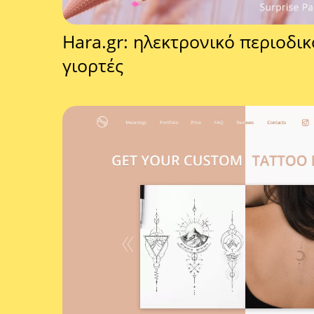
Hara.gr: ηλεκτρονικό περιοδικ
γιορτές