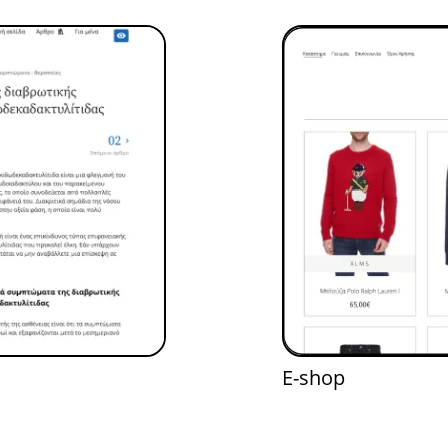
E-shop