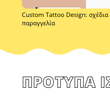
Custom Tattoo Design: σχέδια
παραγγελία
ΠΡΟΤΥΠΑ Ι