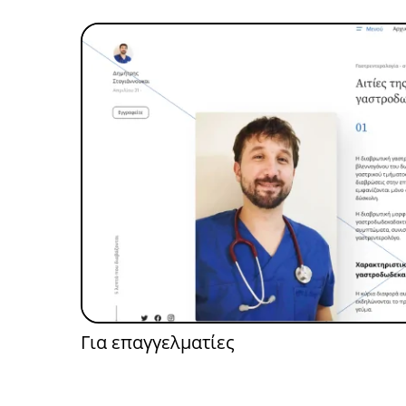
Για επαγγελματίες