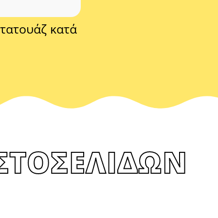
 τατουάζ κατά
ΣΤΟΣΕΛΙΔΩΝ