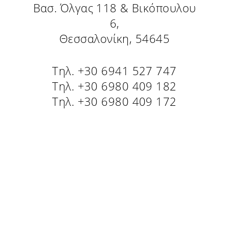
Βασ. Όλγας 118 & Βικόπουλου
6,
Θεσσαλονίκη, 54645
Τηλ. +30 6941 527 747
Τηλ. +30 6980 409 182
Τηλ. +30 6980 409 172