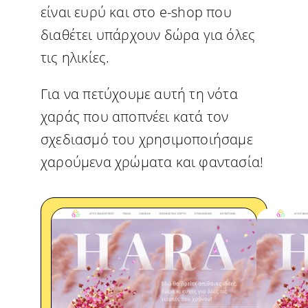
είναι ευρύ και στο e-shop που
διαθέτει υπάρχουν δώρα για όλες
τις ηλικίες.
Για να πετύχουμε αυτή τη νότα
χαράς που αποπνέει κατά τον
σχεδιασμό του χρησιμοποιήσαμε
χαρούμενα χρώματα και φαντασία!