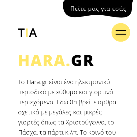
Πείτε μας για εσάς
HARA.
GR
Το Hara.gr είναι ένα ηλεκτρονικό
περιοδικό με εύθυμο και γιορτινό
περιεχόμενο. Εδώ θα βρείτε άρθρα
σχετικά με μεγάλες και μικρές
γιορτές όπως τα Χριστούγεννα, το
Πάσχα, τα πάρτι κ.λπ. Το κοινό του